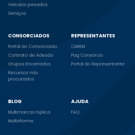
Veículos pesados
Serviços
CONSORCIADOS
REPRESENTANTES
Portal do Consorciado
CAREM
Contrato de Adesão
Pag Consórcio
Grupos Encerrados
Portal do Representante
Recursos não
procurados
BLOG
AJUDA
Multimarcas Explica
FAQ
Multinforme