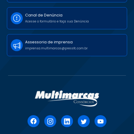
Canal de Denúncia
Acesse o formulário e faça sua Denúncia
Assessoria de imprensa
imprensa.multimarcas@pressfc.com.br