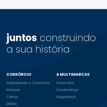
juntos
construindo
a sua
história
CONSÓRCIO
A MULTIMARCAS
Entendendo o Consórcio
Sobre Nós
Imóveis
Governança
Carros
Segurança
Motos