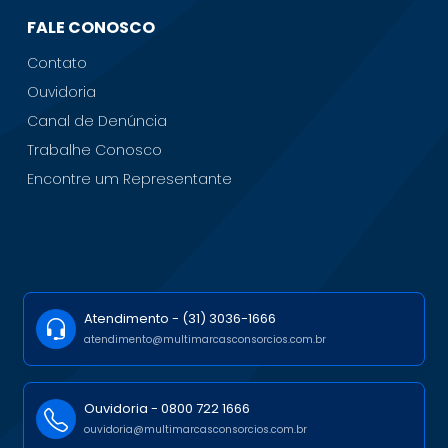
FALE CONOSCO
Contato
Ouvidoria
Canal de Denúncia
Trabalhe Conosco
Encontre um Representante
Atendimento -
(31) 3036-1666
atendimento@multimarcasconsorcios.com.br
Ouvidoria -
0800 722 1666
ouvidoria@multimarcasconsorcios.com.br