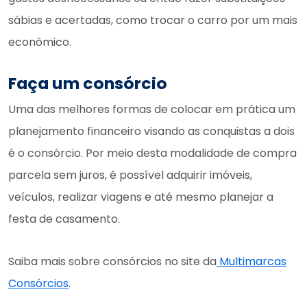
sábias e acertadas, como trocar o carro por um mais
econômico.
Faça um consórcio
Uma das melhores formas de colocar em prática um
planejamento financeiro visando as conquistas a dois
é o consórcio. Por meio desta modalidade de compra
parcela sem juros, é possível adquirir imóveis,
veículos, realizar viagens e até mesmo planejar a
festa de casamento.
Saiba mais sobre consórcios no site da
Multimarcas
Consórcios
.