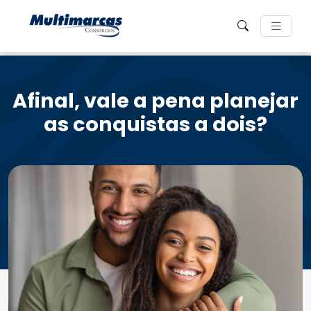
Afinal, vale a pena planejar
as conquistas a dois?