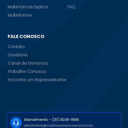
Multimarcas Explica
FAQ
Multinforme
FALE CONOSCO
Contato
Ouvidoria
Canal de Denúncia
Trabalhe Conosco
Encontre um Representante
Atendimento -
(31) 3036-1666
atendimento@multimarcasconsorcios.com.br