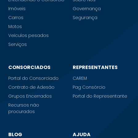
Imóveis
Governança
Carros
Segurança
Motos
Veículos pesados
Serviços
CONSORCIADOS
REPRESENTANTES
Portal do Consorciado
CAREM
Contrato de Adesão
Pag Consórcio
Grupos Encerrados
Portal do Representante
Recursos não
procurados
BLOG
AJUDA