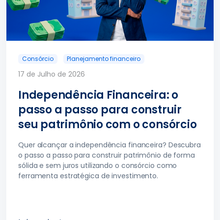
Consórcio
Planejamento financeiro
17 de Julho de 2026
Independência Financeira: o
passo a passo para construir
seu patrimônio com o consórcio
Quer alcançar a independência financeira? Descubra
o passo a passo para construir patrimônio de forma
sólida e sem juros utilizando o consórcio como
ferramenta estratégica de investimento.