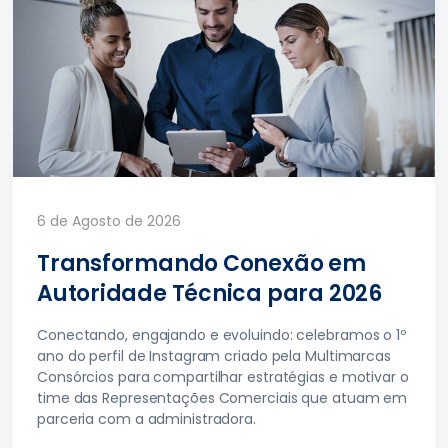
6 de Agosto de 2026
Transformando Conexão em
Autoridade Técnica para 2026
Conectando, engajando e evoluindo: celebramos o 1º
ano do perfil de Instagram criado pela Multimarcas
Consórcios para compartilhar estratégias e motivar o
time das Representações Comerciais que atuam em
parceria com a administradora.