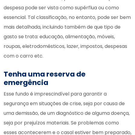
despesa pode ser vista como supérflua ou como
essencial. Tal classificação, no entanto, pode ser bem
mais detalhada, incluindo também de que tipo de
gasto se trata: educação, alimentação, móveis,
roupas, eletrodomésticos, lazer, impostos, despesas
com o carro etc.
Tenha uma reserva de
emergência
Esse fundo é imprescindível para garantir a
segurança em situações de crise, seja por causa de
uma demissão, de um diagnóstico de alguma doença,
seja por prejuízos materiais. Se problemas como
esses acontecerem e o casal estiver bem preparado,