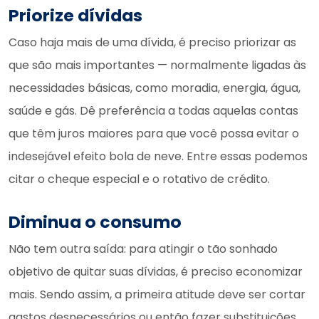
Priorize dívidas
Caso haja mais de uma dívida, é preciso priorizar as
que são mais importantes — normalmente ligadas às
necessidades básicas, como moradia, energia, água,
saúde e gás. Dê preferência a todas aquelas contas
que têm juros maiores para que você possa evitar o
indesejável efeito bola de neve. Entre essas podemos
citar o cheque especial e o rotativo de crédito.
Diminua o consumo
Não tem outra saída: para atingir o tão sonhado
objetivo de quitar suas dívidas, é preciso economizar
mais. Sendo assim, a primeira atitude deve ser cortar
gastos desnecessários ou então fazer substituições