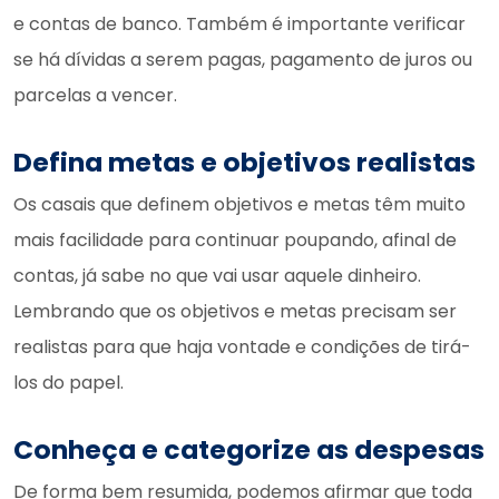
e contas de banco. Também é importante verificar
se há dívidas a serem pagas, pagamento de juros ou
parcelas a vencer.
Defina metas e objetivos realistas
Os casais que definem objetivos e metas têm muito
mais facilidade para continuar poupando, afinal de
contas, já sabe no que vai usar aquele dinheiro.
Lembrando que os objetivos e metas precisam ser
realistas para que haja vontade e condições de tirá-
los do papel.
Conheça e categorize as despesas
De forma bem resumida, podemos afirmar que toda