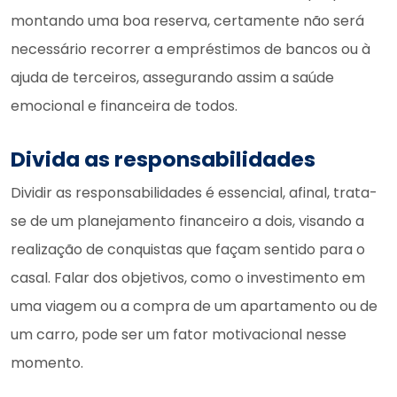
montando uma boa reserva, certamente não será
necessário recorrer a empréstimos de bancos ou à
ajuda de terceiros, assegurando assim a saúde
emocional e financeira de todos.
Divida as responsabilidades
Dividir as responsabilidades é essencial, afinal, trata-
se de um planejamento financeiro a dois, visando a
realização de conquistas que façam sentido para o
casal. Falar dos objetivos, como o investimento em
uma viagem ou a compra de um apartamento ou de
um carro, pode ser um fator motivacional nesse
momento.