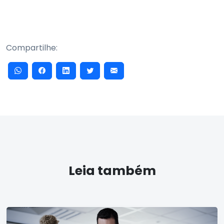
Compartilhe:
Leia também