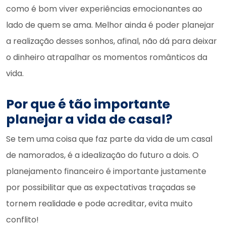
como é bom viver experiências emocionantes ao
lado de quem se ama. Melhor ainda é poder planejar
a realização desses sonhos, afinal, não dá para deixar
o dinheiro atrapalhar os momentos românticos da
vida.
Por que é tão importante
planejar a vida de casal?
Se tem uma coisa que faz parte da vida de um casal
de namorados, é a idealização do futuro a dois. O
planejamento financeiro é importante justamente
por possibilitar que as expectativas traçadas se
tornem realidade e pode acreditar, evita muito
conflito!