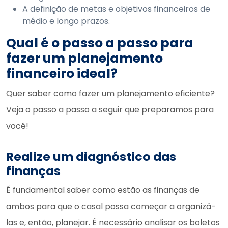
A definição de metas e objetivos financeiros de
médio e longo prazos.
Qual é o passo a passo para
fazer um planejamento
financeiro ideal?
Quer saber como fazer um planejamento eficiente?
Veja o passo a passo a seguir que preparamos para
você!
Realize um diagnóstico das
finanças
É fundamental saber como estão as finanças de
ambos para que o casal possa começar a organizá-
las e, então, planejar. É necessário analisar os boletos