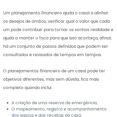
Um planejamento financeiro ajuda o casal a alinhar
os desejos de ambos, verificar qual o valor que cada
um pode contribuir para tornar os sonhos realidade e
ajuda a manter o foco para que isso aconteça, afinal,
há um conjunto de passos definidos que podem ser
consultados e revisados de tempos em tempos.
O planejamentos financeiro de um casal pode ter
objetivos diferentes, mas sem dúvida, fica mais
completo quando inclui:
A criação de uma reserva de emergência;
O mapeamento, registro e acompanhamento
dos gastos e das receitas da casa;