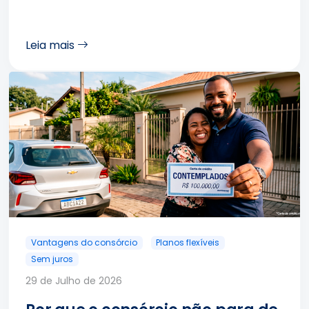
Leia mais
Vantagens do consórcio
Planos flexíveis
Sem juros
29 de Julho de 2026