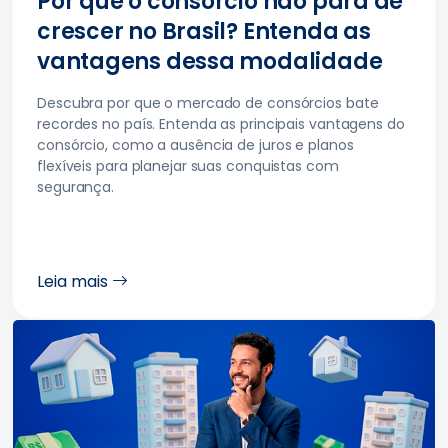
Por que o consórcio não para de
crescer no Brasil? Entenda as
vantagens dessa modalidade
Descubra por que o mercado de consórcios bate
recordes no país. Entenda as principais vantagens do
consórcio, como a ausência de juros e planos
flexíveis para planejar suas conquistas com
segurança.
Leia mais