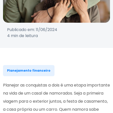
Publicado em: 11/06/2024
4 min de leitura
Planejamento financeiro
Planejar as conquistas a dois é uma etapa importante
na vida de um casal de namorados. Seja a primeira
viagem para o exterior juntos, a festa de casamento,
a casa própria ou um carro. Quem namora sabe