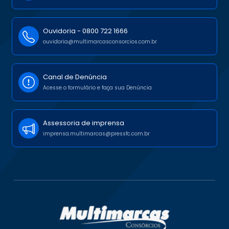
Ouvidoria -
0800 722 1666
ouvidoria@multimarcasconsorcios.com.br
Canal de Denúncia
Acesse o formulário e faça sua Denúncia
Assessoria de imprensa
imprensa.multimarcas@pressfc.com.br