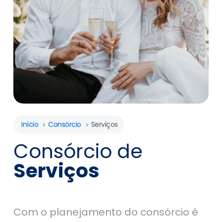
Início
Consórcio
Serviços
Consórcio de
Serviços
Com o planejamento do consórcio é