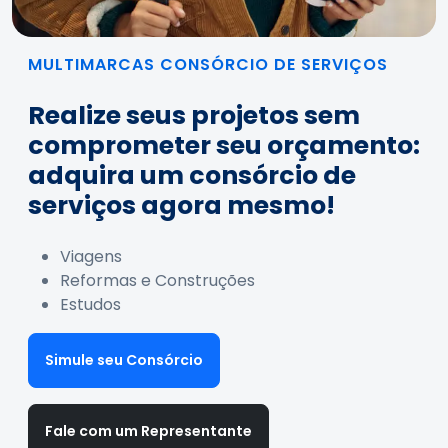
MULTIMARCAS CONSÓRCIO DE SERVIÇOS
Realize seus projetos sem
comprometer seu orçamento:
adquira um consórcio de
serviços agora mesmo!
Viagens
Reformas e Construções
Estudos
Simule seu Consórcio
Fale com um Representante