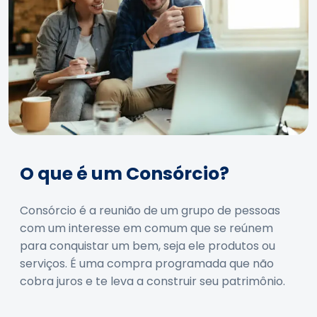
O que é um Consórcio?
Consórcio é a reunião de um grupo de pessoas
com um interesse em comum que se reúnem
para conquistar um bem, seja ele produtos ou
serviços. É uma compra programada que não
cobra juros e te leva a construir seu patrimônio.