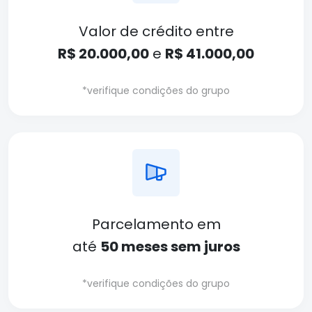
Valor de crédito entre
R$ 20.000,00
e
R$ 41.000,00
*verifique condições do grupo
Parcelamento em
até
50 meses sem juros
*verifique condições do grupo