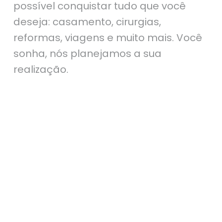
possível conquistar tudo que você
deseja: casamento, cirurgias,
reformas, viagens e muito mais. Você
sonha, nós planejamos a sua
realização.