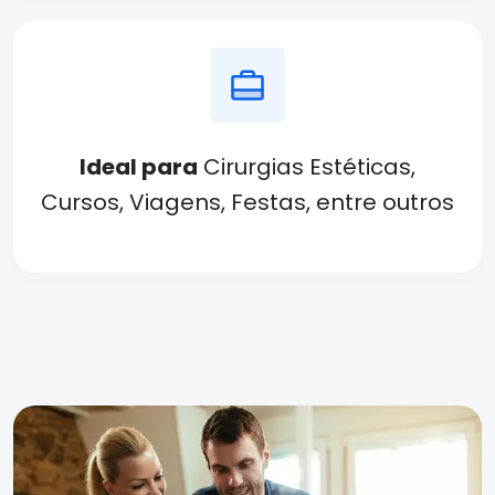
Ideal para
Cirurgias Estéticas,
Cursos, Viagens, Festas, entre outros