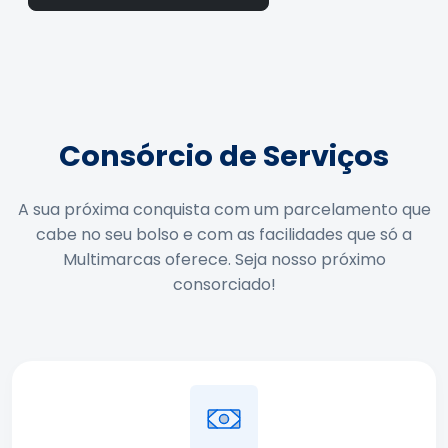
Consórcio de Serviços
A sua próxima conquista com um parcelamento que
cabe no seu bolso e com as facilidades que só a
Multimarcas oferece. Seja nosso próximo
consorciado!