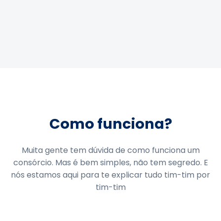
Como funciona?
Muita gente tem dúvida de como funciona um
consórcio. Mas é bem simples, não tem segredo. E
nós estamos aqui para te explicar tudo tim-tim por
tim-tim