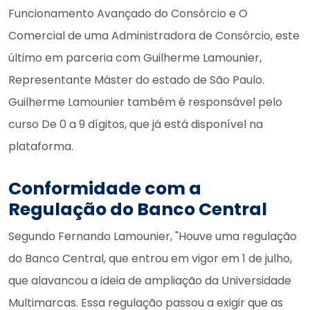
Funcionamento Avançado do Consórcio e O
Comercial de uma Administradora de Consórcio, este
último em parceria com Guilherme Lamounier,
Representante Máster do estado de São Paulo.
Guilherme Lamounier também é responsável pelo
curso De 0 a 9 dígitos, que já está disponível na
plataforma.
Conformidade com a
Regulação do Banco Central
Segundo Fernando Lamounier, "Houve uma regulação
do Banco Central, que entrou em vigor em 1 de julho,
que alavancou a ideia de ampliação da Universidade
Multimarcas. Essa regulação passou a exigir que as