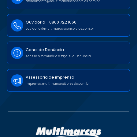
atendimento@multimarcasconsorcios.com.br
Ouvidoria -
0800 722 1666
ouvidoria@multimarcasconsorcios.com.br
Canal de Denúncia
Acesse o formulário e faça sua Denúncia
Assessoria de imprensa
imprensa.multimarcas@pressfc.com.br