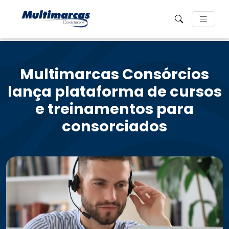
Multimarcas Consórcios
lança plataforma de cursos
e treinamentos para
consorciados