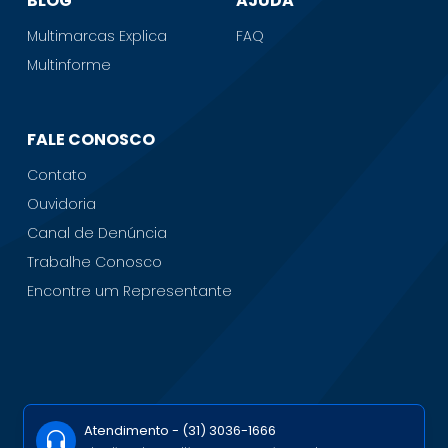
BLOG
AJUDA
Multimarcas Explica
FAQ
Multinforme
FALE CONOSCO
Contato
Ouvidoria
Canal de Denúncia
Trabalhe Conosco
Encontre um Representante
Atendimento -
(31) 3036-1666