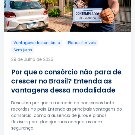
Vantagens do consórcio
Planos flexíveis
Sem juros
29 de Julho de 2026
Por que o consórcio não para de
crescer no Brasil? Entenda as
vantagens dessa modalidade
Descubra por que o mercado de consórcios bate
recordes no país. Entenda as principais vantagens do
consórcio, como a ausência de juros e planos
flexíveis para planejar suas conquistas com
segurança.