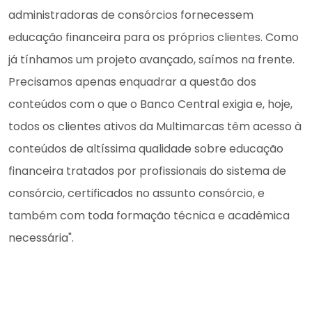
administradoras de consórcios fornecessem
educação financeira para os próprios clientes. Como
já tínhamos um projeto avançado, saímos na frente.
Precisamos apenas enquadrar a questão dos
conteúdos com o que o Banco Central exigia e, hoje,
todos os clientes ativos da Multimarcas têm acesso à
conteúdos de altíssima qualidade sobre educação
financeira tratados por profissionais do sistema de
consórcio, certificados no assunto consórcio, e
também com toda formação técnica e acadêmica
necessária".