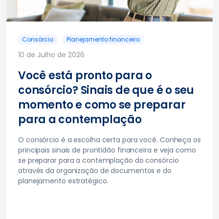
Consórcio
Planejamento financeiro
10 de Julho de 2026
Você está pronto para o
consórcio? Sinais de que é o seu
momento e como se preparar
para a contemplação
O consórcio é a escolha certa para você. Conheça os
principais sinais de prontidão financeira e veja como
se preparar para a contemplação do consórcio
através da organização de documentos e do
planejamento estratégico.