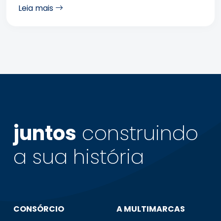
Leia mais
juntos
construindo
a sua
história
CONSÓRCIO
A MULTIMARCAS