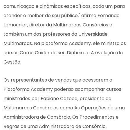
comunicação e dinâmicas específicos, cada um para
atender o melhor do seu público," afirma Fernando
Lamounier, diretor da Multimarcas Consórcios e
também um dos professores da Universidade
Multimarcas. Na plataforma Academy, ele ministra os
cursos Como Cuidar do seu Dinheiro e A evolução da
Gestão.
Os representantes de vendas que acessarem a
Plataforma Academy poderão acompanhar cursos
ministrados por Fabiano Cazeca, presidente da
Multimarcas Consórcios como As Operações de uma
Administradora de Consórcio, Os Procedimentos e
Regras de uma Administradora de Consórcio,