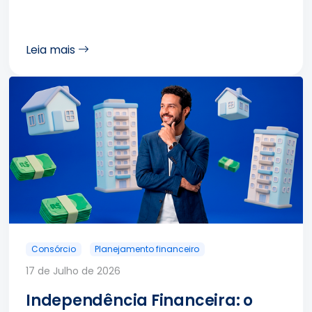
Leia mais
Consórcio
Planejamento financeiro
17 de Julho de 2026
Independência Financeira: o