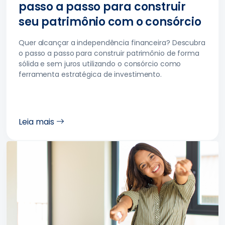
passo a passo para construir
seu patrimônio com o consórcio
Quer alcançar a independência financeira? Descubra
o passo a passo para construir patrimônio de forma
sólida e sem juros utilizando o consórcio como
ferramenta estratégica de investimento.
Leia mais