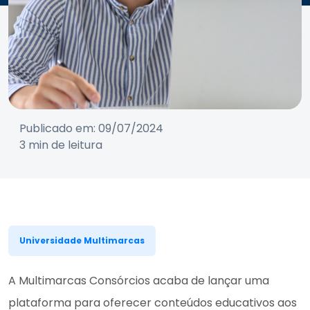
Publicado em: 09/07/2024
3 min de leitura
Universidade Multimarcas
A Multimarcas Consórcios acaba de lançar uma
plataforma para oferecer conteúdos educativos aos