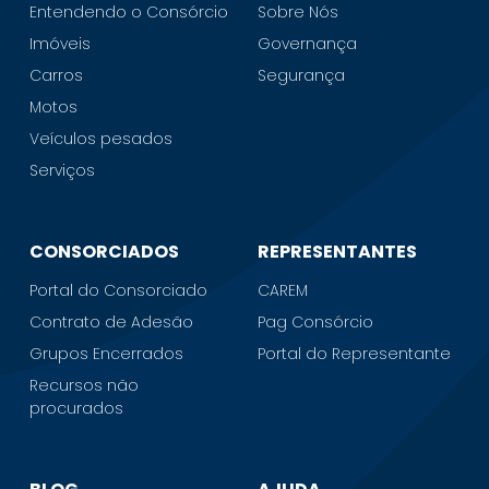
Entendendo o Consórcio
Sobre Nós
Imóveis
Governança
Carros
Segurança
Motos
Veículos pesados
Serviços
CONSORCIADOS
REPRESENTANTES
Portal do Consorciado
CAREM
Contrato de Adesão
Pag Consórcio
Grupos Encerrados
Portal do Representante
Recursos não
procurados