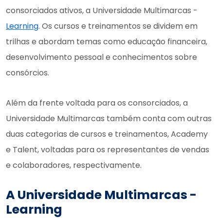
consorciados ativos, a Universidade Multimarcas -
Learning
. Os cursos e treinamentos se dividem em
trilhas e abordam temas como educação financeira,
desenvolvimento pessoal e conhecimentos sobre
consórcios.
Além da frente voltada para os consorciados, a
Universidade Multimarcas também conta com outras
duas categorias de cursos e treinamentos, Academy
e Talent, voltadas para os representantes de vendas
e colaboradores, respectivamente.
A Universidade Multimarcas -
Learning