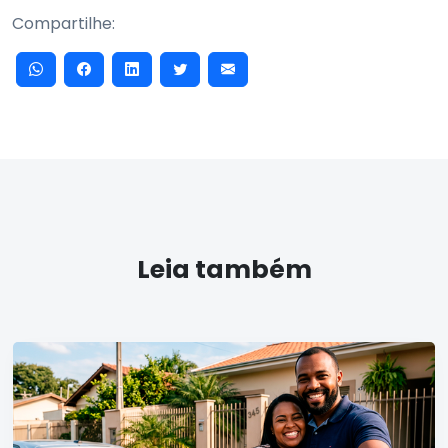
Compartilhe:
Leia também