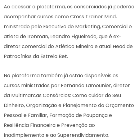
Ao acessar a plataforma, os consorciados já poderão
acompanhar cursos como Cross Trainer Mind,
ministrado pelo Executivo de Marketing, Comercial e
atleta de Ironman, Leandro Figueiredo, que é ex-
diretor comercial do Atlético Mineiro e atual Head de
Patrocínios da Estrela Bet.
Na plataforma também já estão disponíveis os
cursos ministrados por Fernando Lamounier, diretor
da Multimarcas Consórcios: Como cuidar do Seu
Dinheiro, Organização e Planejamento do Orçamento
Pessoal e Familiar, Formação de Poupança e
Resiliência Financeira e Prevenção ao
Inadimplemento e ao Superendividamento.