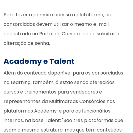
Para fazer o primeiro acesso à plataforma, os
consorciados devem utilizar o mesmo e-mail
cadastrado no Portal do Consorciado e solicitar a
alteração de senha.
Academy e Talent
Além do conteúdo disponível para os consorciados
na Learning, também já estão sendo oferecidos
cursos e treinamentos para vendedores e
representantes da Multimarcas Consórcios nas
plataformas Academy; e para os funcionários
internos, na base Talent: "São três plataformas que
usam a mesma estrutura, mas que têm conteúdos,