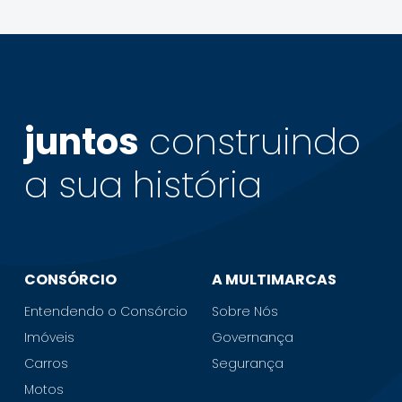
juntos
construindo
a sua
história
CONSÓRCIO
A MULTIMARCAS
Entendendo o Consórcio
Sobre Nós
Imóveis
Governança
Carros
Segurança
Motos