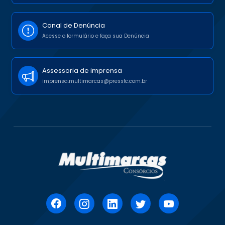
Canal de Denúncia
Acesse o formulário e faça sua Denúncia
Assessoria de imprensa
imprensa.multimarcas@pressfc.com.br