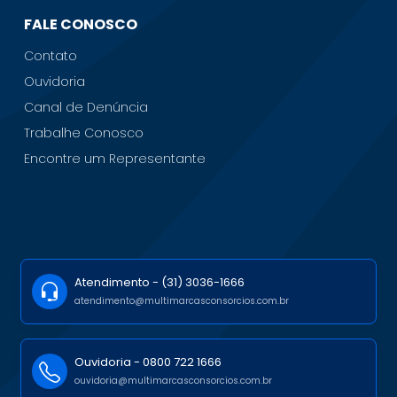
FALE CONOSCO
Contato
Ouvidoria
Canal de Denúncia
Trabalhe Conosco
Encontre um Representante
Atendimento -
(31) 3036-1666
atendimento@multimarcasconsorcios.com.br
Ouvidoria -
0800 722 1666
ouvidoria@multimarcasconsorcios.com.br