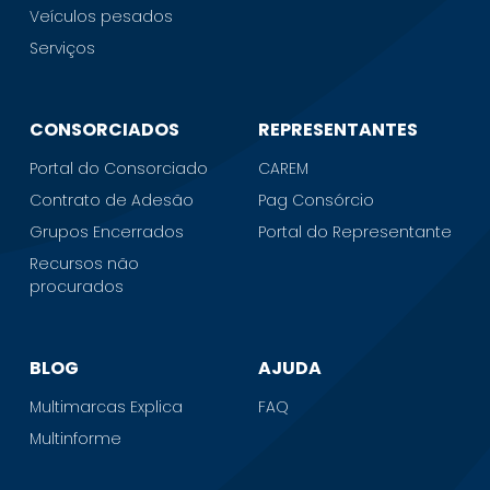
Veículos pesados
Serviços
CONSORCIADOS
REPRESENTANTES
Portal do Consorciado
CAREM
Contrato de Adesão
Pag Consórcio
Grupos Encerrados
Portal do Representante
Recursos não
procurados
BLOG
AJUDA
Multimarcas Explica
FAQ
Multinforme