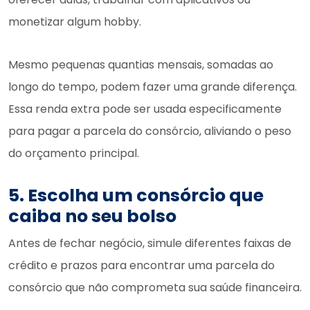
monetizar algum hobby.
Mesmo pequenas quantias mensais, somadas ao
longo do tempo, podem fazer uma grande diferença.
Essa renda extra pode ser usada especificamente
para pagar a parcela do consórcio, aliviando o peso
do orçamento principal.
5. Escolha um consórcio que
caiba no seu bolso
Antes de fechar negócio, simule diferentes faixas de
crédito e prazos para encontrar uma parcela do
consórcio que não comprometa sua saúde financeira.