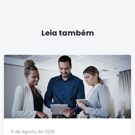
Leia também
6 de Agosto de 2026