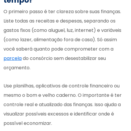
tempo?
O primeiro passo é ter clareza sobre suas finanças.
Liste todas as receitas e despesas, separando os
gastos fixos (como aluguel, luz, internet) e variáveis
(como lazer, alimentação fora de casa). Só assim
você saberá quanto pode comprometer com a
parcela
do consórcio sem desestabilizar seu
orçamento.
Use planilhas, aplicativos de controle financeiro ou
mesmo o bom e velho caderno. O importante é ter
controle real e atualizado das finanças. Isso ajuda a
visualizar possíveis excessos e identificar onde é
possível economizar.