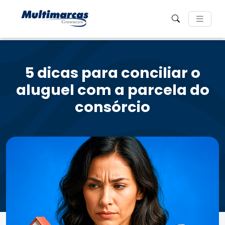
5 dicas para conciliar o
aluguel com a parcela do
consórcio