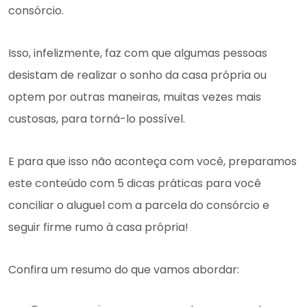
consórcio.
Isso, infelizmente, faz com que algumas pessoas
desistam de realizar o sonho da casa própria ou
optem por outras maneiras, muitas vezes mais
custosas, para torná-lo possível.
E para que isso não aconteça com você, preparamos
este conteúdo com 5 dicas práticas para você
conciliar o aluguel com a parcela do consórcio e
seguir firme rumo à casa própria!
Confira um resumo do que vamos abordar: