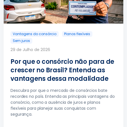
Vantagens do consórcio
Planos flexíveis
Sem juros
29 de Julho de 2026
Por que o consórcio não para de
crescer no Brasil? Entenda as
vantagens dessa modalidade
Descubra por que o mercado de consórcios bate
recordes no país. Entenda as principais vantagens do
consórcio, como a ausência de juros e planos
flexíveis para planejar suas conquistas com
segurança.