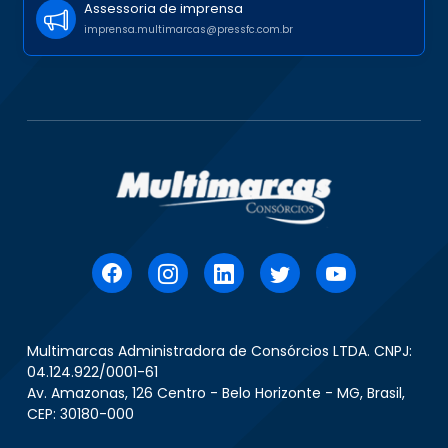
Assessoria de imprensa
imprensa.multimarcas@pressfc.com.br
Multimarcas Administradora de Consórcios LTDA. CNPJ:
04.124.922/0001-61
Av. Amazonas, 126 Centro - Belo Horizonte - MG, Brasil,
CEP: 30180-000