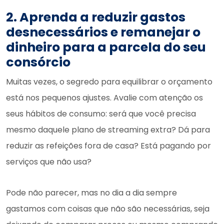
2. Aprenda a reduzir gastos
desnecessários e remanejar o
dinheiro para a parcela do seu
consórcio
Muitas vezes, o segredo para equilibrar o orçamento
está nos pequenos ajustes. Avalie com atenção os
seus hábitos de consumo: será que você precisa
mesmo daquele plano de streaming extra? Dá para
reduzir as refeições fora de casa? Está pagando por
serviços que não usa?
Pode não parecer, mas no dia a dia sempre
gastamos com coisas que não são necessárias, seja