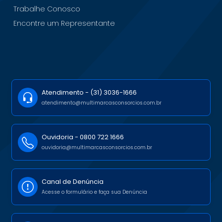
Trabalhe Conosco
Encontre um Representante
Atendimento -
(31) 3036-1666
atendimento@multimarcasconsorcios.com.br
Ouvidoria -
0800 722 1666
ouvidoria@multimarcasconsorcios.com.br
Canal de Denúncia
Acesse o formulário e faça sua Denúncia