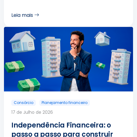
Leia mais
Consórcio
Planejamento financeiro
17 de Julho de 2026
Independência Financeira: o
passo a passo para construir