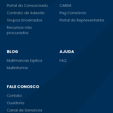
Portal do Consorciado
CAREM
Contrato de Adesão
Pag Consórcio
Grupos Encerrados
Portal do Representante
Recursos não
procurados
BLOG
AJUDA
Multimarcas Explica
FAQ
Multinforme
FALE CONOSCO
Contato
Ouvidoria
Canal de Denúncia