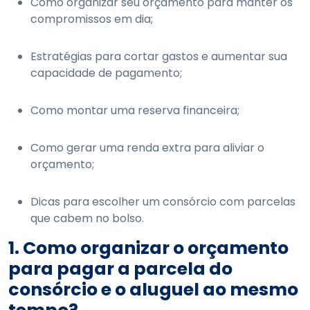
Como organizar seu orçamento para manter os
compromissos em dia;
Estratégias para cortar gastos e aumentar sua
capacidade de pagamento;
Como montar uma reserva financeira;
Como gerar uma renda extra para aliviar o
orçamento;
Dicas para escolher um consórcio com parcelas
que cabem no bolso.
1. Como organizar o orçamento
para pagar a parcela do
consórcio e o aluguel ao mesmo