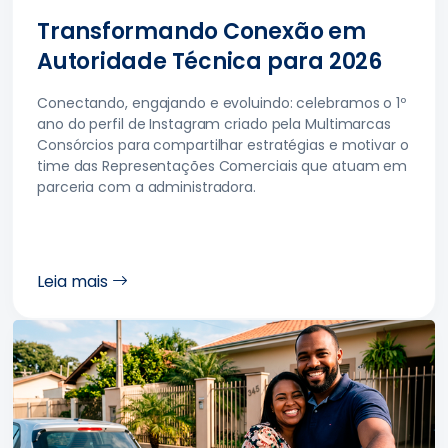
Transformando Conexão em
Autoridade Técnica para 2026
Conectando, engajando e evoluindo: celebramos o 1º
ano do perfil de Instagram criado pela Multimarcas
Consórcios para compartilhar estratégias e motivar o
time das Representações Comerciais que atuam em
parceria com a administradora.
Leia mais