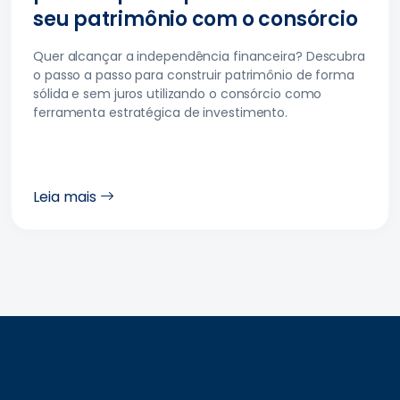
seu patrimônio com o consórcio
Quer alcançar a independência financeira? Descubra
o passo a passo para construir patrimônio de forma
sólida e sem juros utilizando o consórcio como
ferramenta estratégica de investimento.
Leia mais