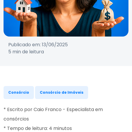
Publicado em: 13/06/2025
5 min de leitura
Consórcio
Consórcio de Imóveis
* Escrito por Caio Franco - Especialista em
consórcios
* Tempo de leitura: 4 minutos