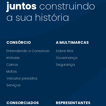
juntos
construindo
a sua
história
CONSÓRCIO
A MULTIMARCAS
Entendendo o Consórcio
Sobre Nós
Imóveis
Governança
Carros
Segurança
Motos
Veículos pesados
Serviços
CONSORCIADOS
REPRESENTANTES