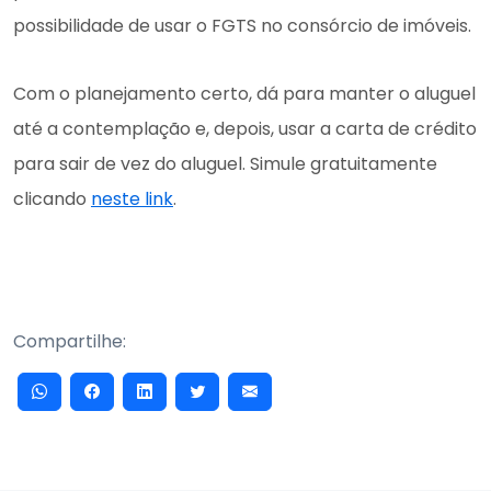
possibilidade de usar o FGTS no consórcio de imóveis.
Com o planejamento certo, dá para manter o aluguel
até a contemplação e, depois, usar a carta de crédito
para sair de vez do aluguel. Simule gratuitamente
clicando
neste link
.
Compartilhe: