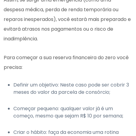
despesa médica, perda de renda temporária ou
reparos inesperados), você estará mais preparado e
evitará atrasos nos pagamentos ou o risco de
inadimplência.
Para começar a sua reserva financeira do zero você
precisa:
Definir um objetivo: Neste caso pode ser cobrir 3
meses do valor da parcela de consórcio;
Começar pequeno: qualquer valor já é um
começo, mesmo que sejam R$ 10 por semana;
Criar o hábito: faça da economia uma rotina