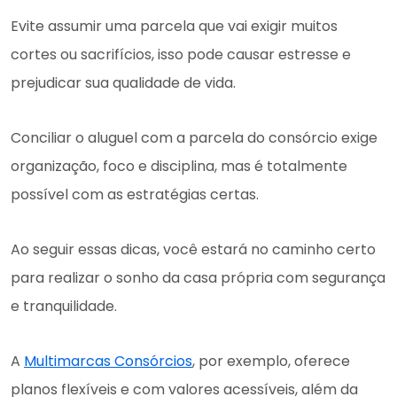
Evite assumir uma parcela que vai exigir muitos
cortes ou sacrifícios, isso pode causar estresse e
prejudicar sua qualidade de vida.
Conciliar o aluguel com a parcela do consórcio exige
organização, foco e disciplina, mas é totalmente
possível com as estratégias certas.
Ao seguir essas dicas, você estará no caminho certo
para realizar o sonho da casa própria com segurança
e tranquilidade.
A
Multimarcas Consórcios
, por exemplo, oferece
planos flexíveis e com valores acessíveis, além da