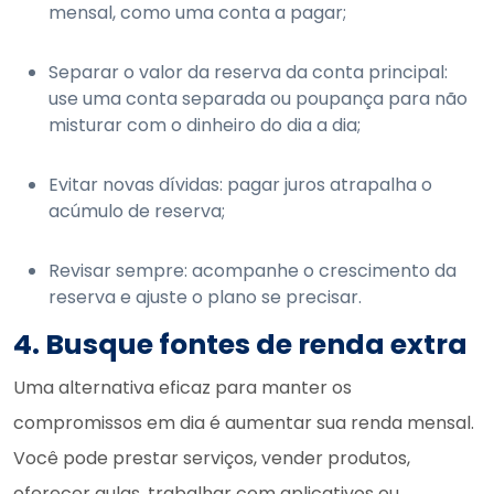
mensal, como uma conta a pagar;
Separar o valor da reserva da conta principal:
use uma conta separada ou poupança para não
misturar com o dinheiro do dia a dia;
Evitar novas dívidas: pagar juros atrapalha o
acúmulo de reserva;
Revisar sempre: acompanhe o crescimento da
reserva e ajuste o plano se precisar.
4. Busque fontes de renda extra
Uma alternativa eficaz para manter os
compromissos em dia é aumentar sua renda mensal.
Você pode prestar serviços, vender produtos,
oferecer aulas, trabalhar com aplicativos ou