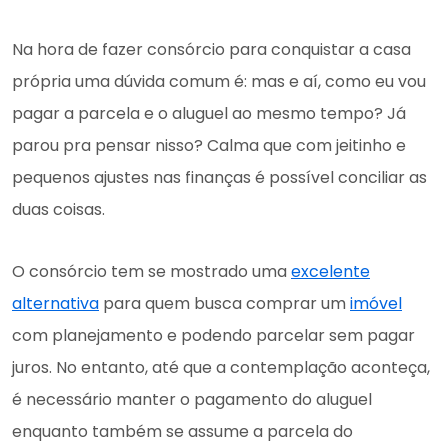
Na hora de fazer consórcio para conquistar a casa
própria uma dúvida comum é: mas e aí, como eu vou
pagar a parcela e o aluguel ao mesmo tempo? Já
parou pra pensar nisso? Calma que com jeitinho e
pequenos ajustes nas finanças é possível conciliar as
duas coisas.
O consórcio tem se mostrado uma
excelente
alternativa
para quem busca comprar um
imóvel
com planejamento e podendo parcelar sem pagar
juros. No entanto, até que a contemplação aconteça,
é necessário manter o pagamento do aluguel
enquanto também se assume a parcela do