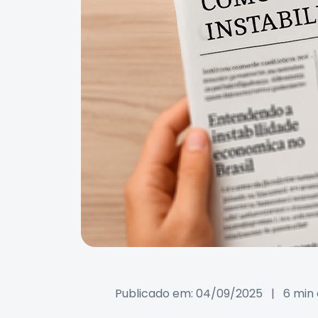
Publicado em: 04/09/2025
|
6 min 