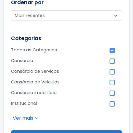
Ordenar por
Categorias
Todas as Categorias
Consórcio
Consórcio de Serviços
Consórcio de Veículos
Consórcio imobiliário
Institucional
Ver mais