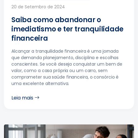
20 de Setembro de 2024
Saiba como abandonar o
imediatismo e ter tranquilidade
financeira
Alcançar a tranquilidade financeira é uma jornada
que demanda planejamento, disciplina e escolhas
conscientes. Se você deseja conquistar um bem de
valor, como a casa própria ou um carro, sem
comprometer sua saúde financeira, o consórcio é
uma excelente alternativa.
Leia mais