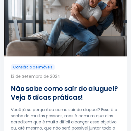
Consórcio de Imóveis
13 de Setembro de 2024
Não sabe como sair do aluguel?
Veja 5 dicas práticas!
Você já se perguntou como sair do aluguel? Esse é o
sonho de muitas pessoas, mas é comum que elas
acreditem que é muito difícil alcançar esse objetivo
ou, até mesmo, que não será possível juntar todo o