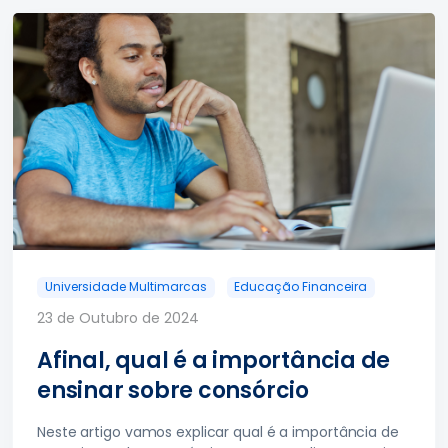
Universidade Multimarcas
Educação Financeira
23 de Outubro de 2024
Afinal, qual é a importância de
ensinar sobre consórcio
Neste artigo vamos explicar qual é a importância de