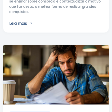
se ensinar sobre consórcio e contextualizar o motivo
que faz desta, a melhor forma de realizar grandes
conquistas.
Leia mais