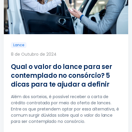
Lance
8 de Outubro de 2024
Qual o valor do lance para ser
contemplado no consórcio? 5
dicas para te ajudar a definir
Além dos sorteios, é possível receber a carta de
crédito contratada por meio da oferta de lances.
Entre os que pretendem optar por essa alternativa, é
comum surgir dúvidas sobre qual o valor do lance
para ser contemplado no consórcio.