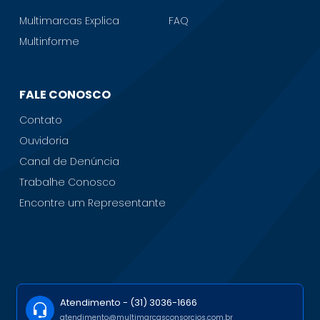
Multimarcas Explica
FAQ
Multinforme
FALE CONOSCO
Contato
Ouvidoria
Canal de Denúncia
Trabalhe Conosco
Encontre um Representante
Atendimento -
(31) 3036-1666
atendimento@multimarcasconsorcios.com.br