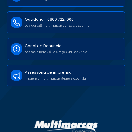
Ouvidoria -
0800 722 1666
ouvidoria@multimarcasconsorcios.com.br
Canal de Denúncia
Acesse o formulário e faça sua Denúncia
Assessoria de imprensa
imprensa.multimarcas@pressfc.com.br