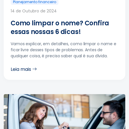
Planejamento financeiro
14 de Outubro de 2024
Como limpar o nome? Confira
essas nossas 6 dicas!
Vamos explicar, em detalhes, como limpar o nome e
ficar livre desses tipos de problemas. Antes de
qualquer coisa, é preciso saber qual é sua dívida.
Leia mais