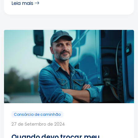
Leia mais
Consórcio de caminhão
27 de Setembro de 2024
Quando devo trocar meu