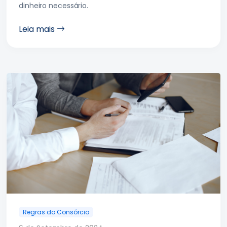
dinheiro necessário.
Leia mais
Regras do Consórcio