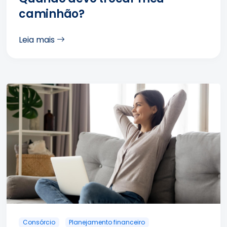
caminhão?
Leia mais
Consórcio
Planejamento financeiro