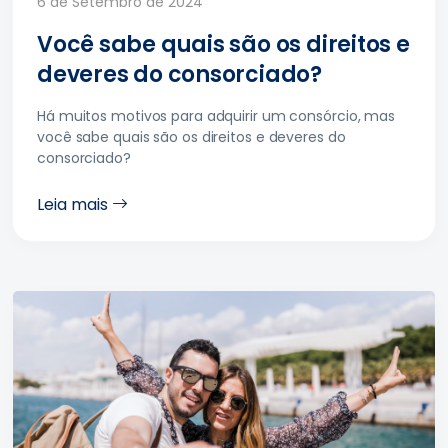
6 de Setembro de 2024
Você sabe quais são os direitos e
deveres do consorciado?
Há muitos motivos para adquirir um consórcio, mas
você sabe quais são os direitos e deveres do
consorciado?
Leia mais