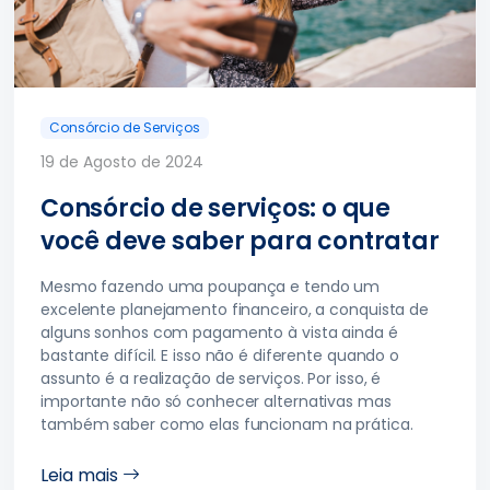
Consórcio de Serviços
19 de Agosto de 2024
Consórcio de serviços: o que
você deve saber para contratar
Mesmo fazendo uma poupança e tendo um
excelente planejamento financeiro, a conquista de
alguns sonhos com pagamento à vista ainda é
bastante difícil. E isso não é diferente quando o
assunto é a realização de serviços. Por isso, é
importante não só conhecer alternativas mas
também saber como elas funcionam na prática.
Leia mais