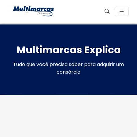
Multimarcas Explica
Tudo que você precisa saber para adquirir um
consórcio