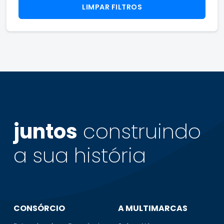
LIMPAR FILTROS
juntos
construindo
a sua
história
CONSÓRCIO
A MULTIMARCAS