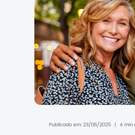
Publicado em: 23/06/2025
|
4 min 