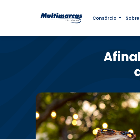
Consórcio
Sobre
Afina