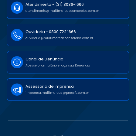
Atendimento -
(31) 3036-1666
atendimento@multimarcasconsorcios.com.br
Ouvidoria -
0800 722 1666
ouvidoria@multimarcasconsorcios.com.br
Canal de Denúncia
Acesse o formulário e faça sua Denúncia
Assessoria de imprensa
imprensa.multimarcas@pressfc.com.br