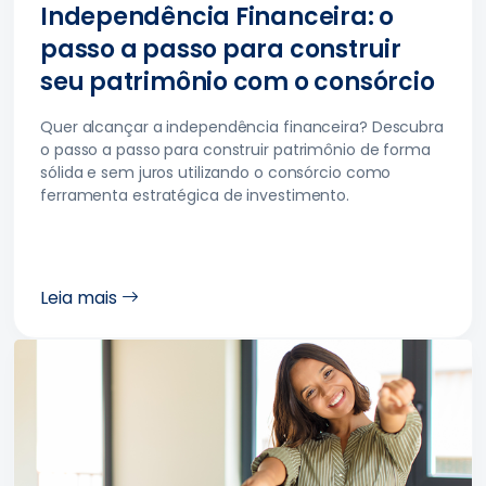
Independência Financeira: o
passo a passo para construir
seu patrimônio com o consórcio
Quer alcançar a independência financeira? Descubra
o passo a passo para construir patrimônio de forma
sólida e sem juros utilizando o consórcio como
ferramenta estratégica de investimento.
Leia mais