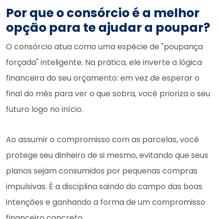
Por que o consórcio é a melhor
opção para te ajudar a poupar?
O consórcio atua como uma espécie de "poupança
forçada" inteligente. Na prática, ele inverte a lógica
financeira do seu orçamento: em vez de esperar o
final do mês para ver o que sobra, você prioriza o seu
futuro logo no início.
Ao assumir o compromisso com as parcelas, você
protege seu dinheiro de si mesmo, evitando que seus
planos sejam consumidos por pequenas compras
impulsivas. É a disciplina saindo do campo das boas
intenções e ganhando a forma de um compromisso
financeiro concreto.