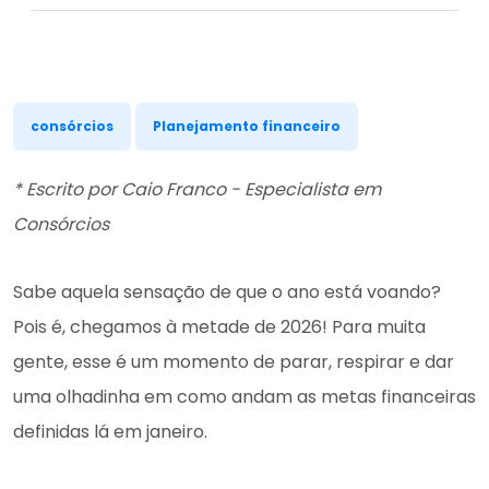
consórcios
Planejamento financeiro
* Escrito por Caio Franco - Especialista em
Consórcios
Sabe aquela sensação de que o ano está voando?
Pois é, chegamos à metade de 2026! Para muita
gente, esse é um momento de parar, respirar e dar
uma olhadinha em como andam as metas financeiras
definidas lá em janeiro.