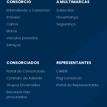
CONSÓRCIO
A MULTIMARCAS
Entendendo o Consórcio
Sobre Nós
Imóveis
Governança
Carros
Segurança
Motos
Veículos pesados
Serviços
CONSORCIADOS
REPRESENTANTES
Portal do Consorciado
CAREM
Contrato de Adesão
Pag Consórcio
Grupos Encerrados
Portal do Representante
Recursos não
procurados