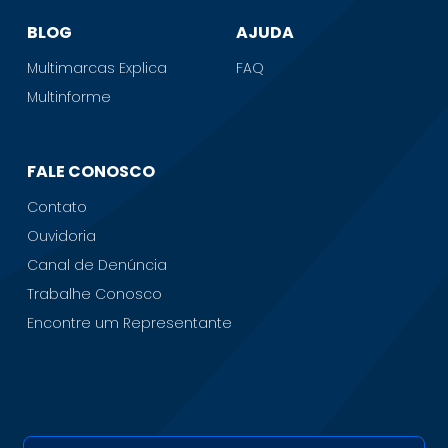
BLOG
AJUDA
Multimarcas Explica
FAQ
Multinforme
FALE CONOSCO
Contato
Ouvidoria
Canal de Denúncia
Trabalhe Conosco
Encontre um Representante