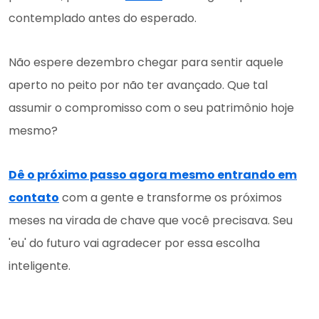
contemplado antes do esperado.
Não espere dezembro chegar para sentir aquele
aperto no peito por não ter avançado. Que tal
assumir o compromisso com o seu patrimônio hoje
mesmo?
Dê o próximo passo agora mesmo entrando em
contato
com a gente e transforme os próximos
meses na virada de chave que você precisava. Seu
'eu' do futuro vai agradecer por essa escolha
inteligente.