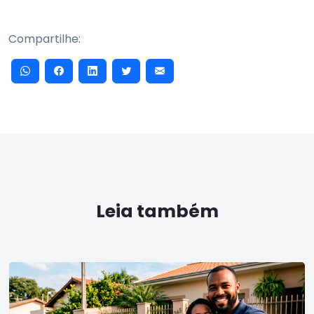
Compartilhe:
Leia também