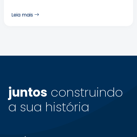
Leia mais
juntos
construindo
a sua
história