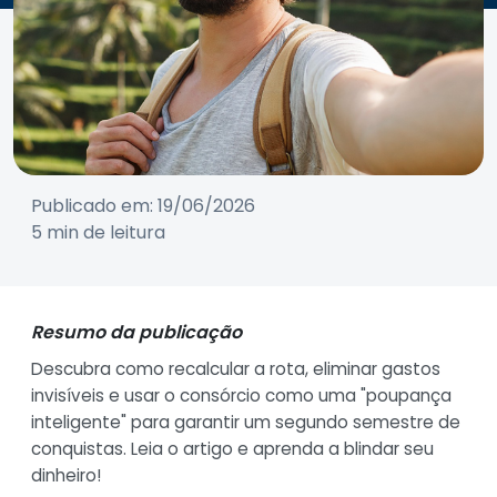
Publicado em: 19/06/2026
5 min de leitura
Resumo da publicação
Descubra como recalcular a rota, eliminar gastos
invisíveis e usar o consórcio como uma "poupança
inteligente" para garantir um segundo semestre de
conquistas. Leia o artigo e aprenda a blindar seu
dinheiro!