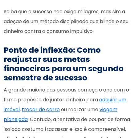
Saiba que o sucesso não exige milagres, mas sim a
adoção de um método disciplinado que blinde o seu
dinheiro contra o consumo impulsivo.
Ponto de inflexão: Como
reajustar suas metas
financeiras para um segundo
semestre de sucesso
A grande maioria das pessoas começa o ano com o
firme propósito de juntar dinheiro para
adquirir um
imóvel
,
trocar de carro
ou realizar uma
viagem
planejada
. Contudo, a tentativa de poupar de forma
isolada costuma fracassar e isso é compreensível,