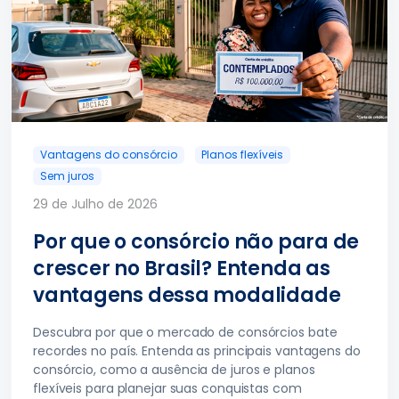
Vantagens do consórcio
Planos flexíveis
Sem juros
29 de Julho de 2026
Por que o consórcio não para de
crescer no Brasil? Entenda as
vantagens dessa modalidade
Descubra por que o mercado de consórcios bate
recordes no país. Entenda as principais vantagens do
consórcio, como a ausência de juros e planos
flexíveis para planejar suas conquistas com