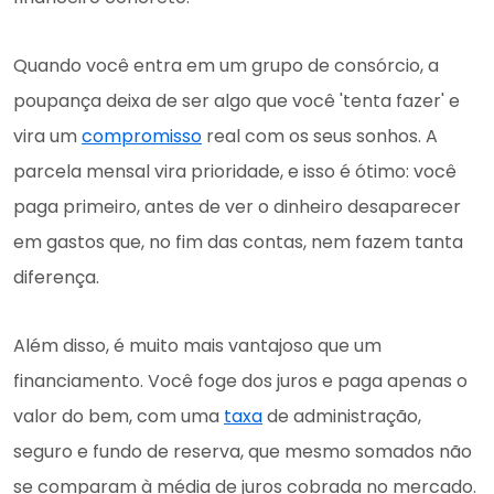
Quando você entra em um grupo de consórcio, a
poupança deixa de ser algo que você 'tenta fazer' e
vira um
compromisso
real com os seus sonhos. A
parcela mensal vira prioridade, e isso é ótimo: você
paga primeiro, antes de ver o dinheiro desaparecer
em gastos que, no fim das contas, nem fazem tanta
diferença.
Além disso, é muito mais vantajoso que um
financiamento. Você foge dos juros e paga apenas o
valor do bem, com uma
taxa
de administração,
seguro e fundo de reserva, que mesmo somados não
se comparam à média de juros cobrada no mercado.