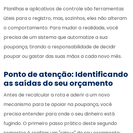
Planilhas e aplicativos de controle são ferramentas
úteis para o registro, mas, sozinhos, eles não alteram
o comportamento. Para mudar a realidade, você
precisa de um sistema que automatize a sua
poupança, tirando a responsabilidade de decidir
poupar ou gastar das suas mãos a cada novo mês.
Ponto de atenção: Identificando
as saídas do seu orçamento
Antes de recalcular a rota e aderir a um novo
mecanismo para te apoiar na poupança, você
precisa entender para onde o seu dinheiro está
fugindo. O primeiro passo prático deste segundo
semestre é realizar um "raio-x" do seu orçamento: