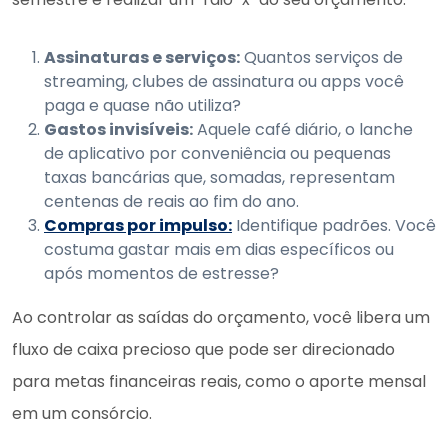
Assinaturas e serviços:
Quantos serviços de
streaming, clubes de assinatura ou apps você
paga e quase não utiliza?
Gastos invisíveis:
Aquele café diário, o lanche
de aplicativo por conveniência ou pequenas
taxas bancárias que, somadas, representam
centenas de reais ao fim do ano.
Compras por impulso:
Identifique padrões. Você
costuma gastar mais em dias específicos ou
após momentos de estresse?
Ao controlar as saídas do orçamento, você libera um
fluxo de caixa precioso que pode ser direcionado
para metas financeiras reais, como o aporte mensal
em um consórcio.