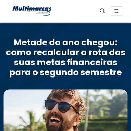
Metade do ano chegou:
como recalcular a rota das
suas metas financeiras
para o segundo semestre