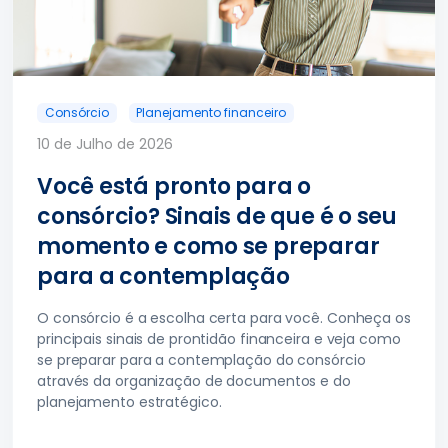
Consórcio
Planejamento financeiro
10 de Julho de 2026
Você está pronto para o
consórcio? Sinais de que é o seu
momento e como se preparar
para a contemplação
O consórcio é a escolha certa para você. Conheça os
principais sinais de prontidão financeira e veja como
se preparar para a contemplação do consórcio
através da organização de documentos e do
planejamento estratégico.