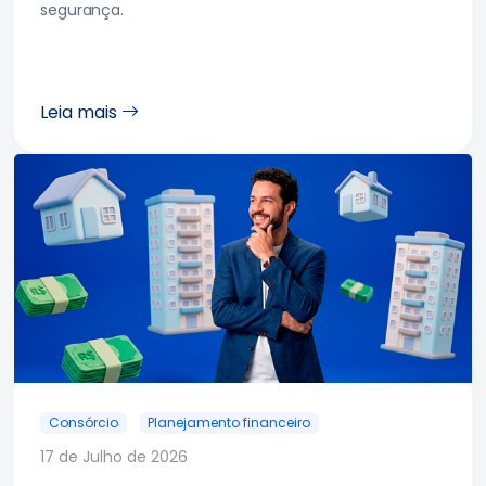
segurança.
Leia mais
Consórcio
Planejamento financeiro
17 de Julho de 2026