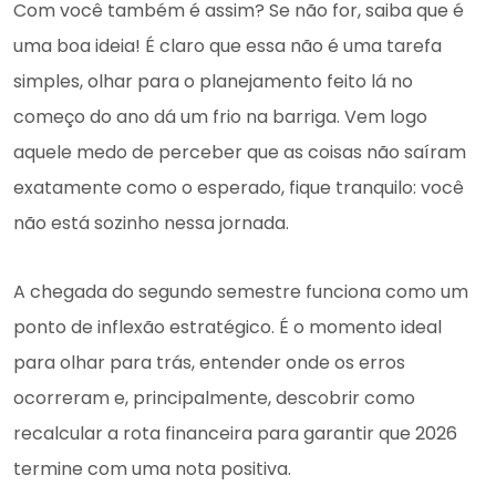
Com você também é assim? Se não for, saiba que é
uma boa ideia! É claro que essa não é uma tarefa
simples, olhar para o planejamento feito lá no
começo do ano dá um frio na barriga. Vem logo
aquele medo de perceber que as coisas não saíram
exatamente como o esperado, fique tranquilo: você
não está sozinho nessa jornada.
A chegada do segundo semestre funciona como um
ponto de inflexão estratégico. É o momento ideal
para olhar para trás, entender onde os erros
ocorreram e, principalmente, descobrir como
recalcular a rota financeira para garantir que 2026
termine com uma nota positiva.