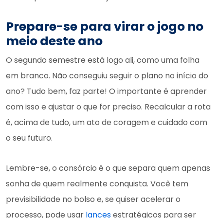
Prepare-se para virar o jogo no
meio deste ano
O segundo semestre está logo ali, como uma folha
em branco. Não conseguiu seguir o plano no início do
ano? Tudo bem, faz parte! O importante é aprender
com isso e ajustar o que for preciso. Recalcular a rota
é, acima de tudo, um ato de coragem e cuidado com
o seu futuro.
Lembre-se, o consórcio é o que separa quem apenas
sonha de quem realmente conquista. Você tem
previsibilidade no bolso e, se quiser acelerar o
processo, pode usar
lances
estratégicos para ser