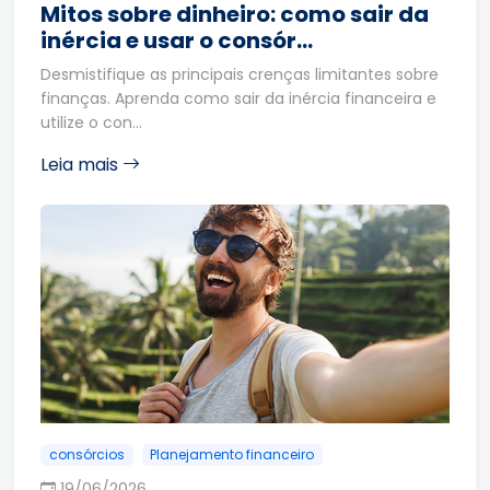
Mitos sobre dinheiro: como sair da
inércia e usar o consór…
Desmistifique as principais crenças limitantes sobre
finanças. Aprenda como sair da inércia financeira e
utilize o con…
Leia mais
consórcios
Planejamento financeiro
19/06/2026