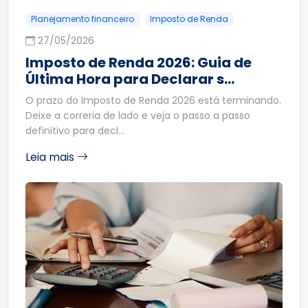
Planejamento financeiro
Imposto de Renda
27/05/2026
Imposto de Renda 2026: Guia de
Última Hora para Declarar s…
O prazo do Imposto de Renda 2026 está terminando.
Deixe a correria de lado e veja o passo a passo
definitivo para decl…
Leia mais