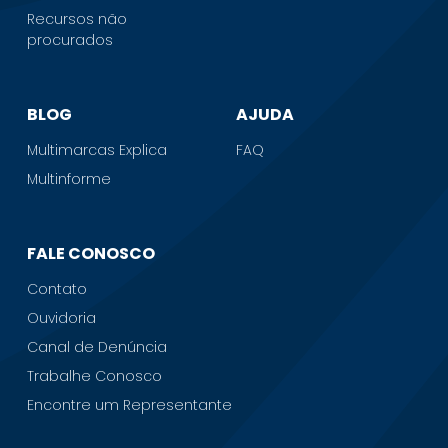
Recursos não
procurados
BLOG
AJUDA
Multimarcas Explica
FAQ
Multinforme
FALE CONOSCO
Contato
Ouvidoria
Canal de Denúncia
Trabalhe Conosco
Encontre um Representante