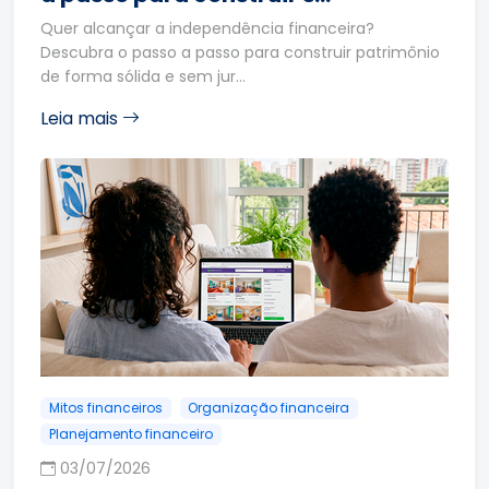
Quer alcançar a independência financeira?
Descubra o passo a passo para construir patrimônio
de forma sólida e sem jur…
Leia mais
Mitos financeiros
Organização financeira
Planejamento financeiro
03/07/2026