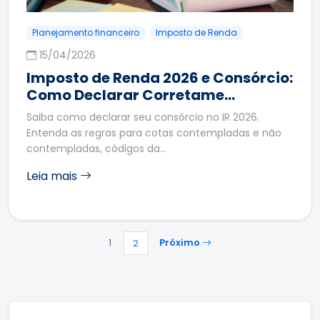
Planejamento financeiro
Imposto de Renda
15/04/2026
Imposto de Renda 2026 e Consórcio:
Como Declarar Corretame…
Saiba como declarar seu consórcio no IR 2026.
Entenda as regras para cotas contempladas e não
contempladas, códigos da…
Leia mais
1
Próximo
2