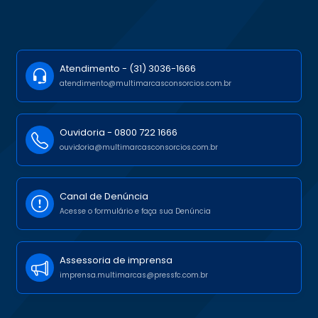
Atendimento -
(31) 3036-1666
atendimento@multimarcasconsorcios.com.br
Ouvidoria -
0800 722 1666
ouvidoria@multimarcasconsorcios.com.br
Canal de Denúncia
Acesse o formulário e faça sua Denúncia
Assessoria de imprensa
imprensa.multimarcas@pressfc.com.br