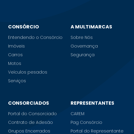
CONSÓRCIO
A MULTIMARCAS
Entendendo o Consórcio
Sobre Nós
Imóveis
Governança
Carros
Segurança
Motos
Veículos pesados
Serviços
CONSORCIADOS
REPRESENTANTES
Portal do Consorciado
CAREM
Contrato de Adesão
Pag Consórcio
Grupos Encerrados
Portal do Representante