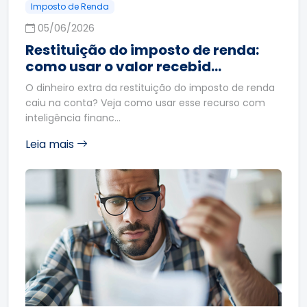
Imposto de Renda
05/06/2026
Restituição do imposto de renda:
como usar o valor recebid…
O dinheiro extra da restituição do imposto de renda
caiu na conta? Veja como usar esse recurso com
inteligência financ…
Leia mais