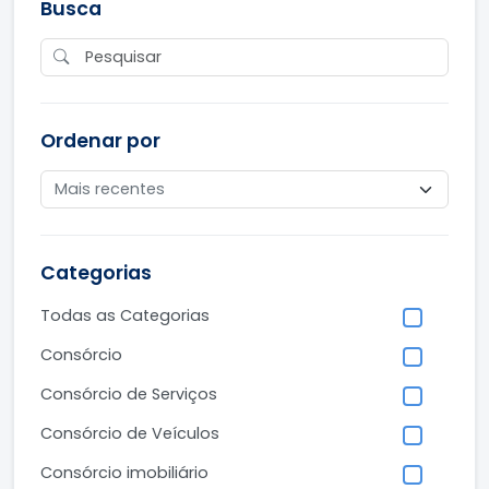
Busca
Ordenar por
Categorias
Todas as Categorias
Consórcio
Consórcio de Serviços
Consórcio de Veículos
Consórcio imobiliário