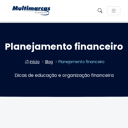
Planejamento financeiro
Início
Blog
Planejamento financeiro
Dicas de educação e organização financeira