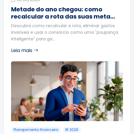
Metade do ano chegou: como
recalcular a rota das suas meta…
Descubra como recalcular a rota, eliminar gastos
invisíveis e usar o consórcio como uma "poupança
inteligente" para ga…
Leia mais
Planejamento financeiro
IR 2026